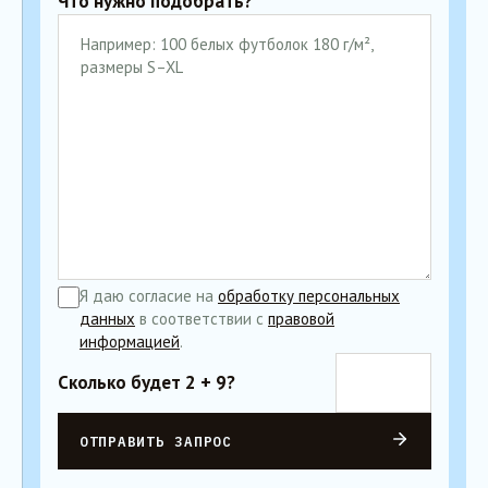
Что нужно подобрать?
Я даю согласие на
обработку персональных
данных
в соответствии с
правовой
информацией
.
Сколько будет 2 + 9?