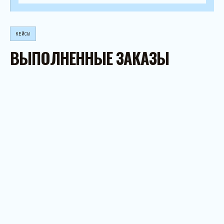
КЕЙСЫ
ВЫПОЛНЕННЫЕ ЗАКАЗЫ