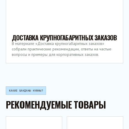
ДОСТАВКА КРУПНОГАБАРИТНЫХ ЗАКАЗОВ
В материале «Доставка крупногабаритных заказов»
собрали практические рекомендации, ответы на частые
вопросы и примеры для корпоративных заказов.
КАКИЕ БАНДАНЫ НУЖНЫ?
РЕКОМЕНДУЕМЫЕ ТОВАРЫ