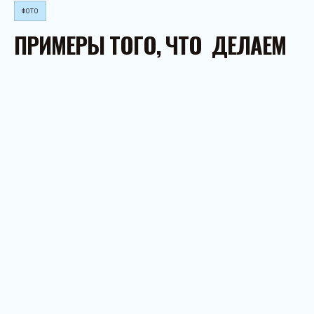
ФОТО
ПРИМЕРЫ ТОГО, ЧТО ДЕЛАЕМ