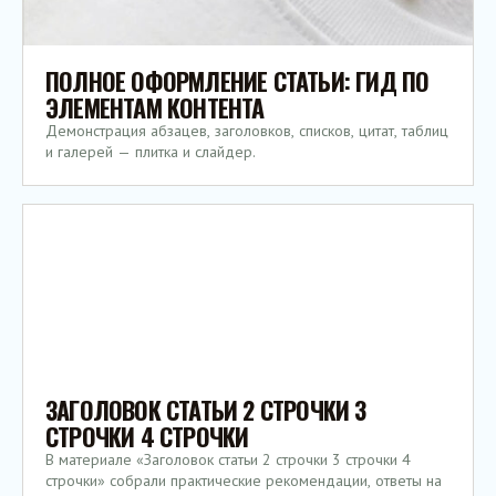
ПОЛНОЕ ОФОРМЛЕНИЕ СТАТЬИ: ГИД ПО
ЭЛЕМЕНТАМ КОНТЕНТА
Демонстрация абзацев, заголовков, списков, цитат, таблиц
и галерей — плитка и слайдер.
ЗАГОЛОВОК СТАТЬИ 2 СТРОЧКИ 3
СТРОЧКИ 4 СТРОЧКИ
В материале «Заголовок статьи 2 строчки 3 строчки 4
строчки» собрали практические рекомендации, ответы на