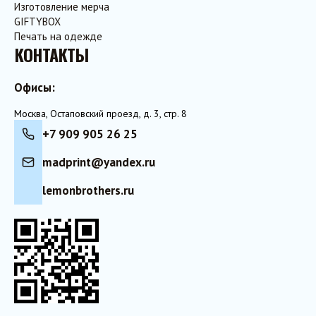
Изготовление мерча
GIFTYBOX
Печать на одежде
КОНТАКТЫ
Офисы:
Москва, Остаповский проезд, д. 3, стр. 8
+7 909 905 26 25
madprint@yandex.ru
lemonbrothers.ru