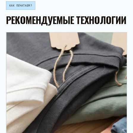
КАК ПЕЧАТАЕМ?
РЕКОМЕНДУЕМЫЕ ТЕХНОЛОГИИ