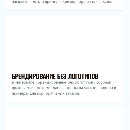
частые вопросы и примеры для корпоративных заказов.
БРЕНДИРОВАНИЕ БЕЗ ЛОГОТИПОВ
В материале «Брендирование без логотипов» собрали
практические рекомендации, ответы на частые вопросы и
примеры для корпоративных заказов.