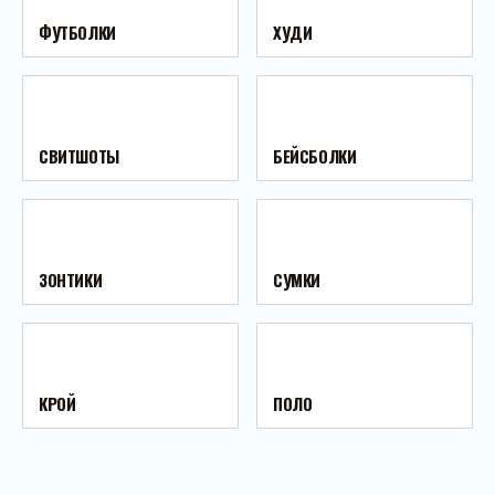
ФУТБОЛКИ
ХУДИ
СВИТШОТЫ
БЕЙСБОЛКИ
ЗОНТИКИ
СУМКИ
КРОЙ
ПОЛО