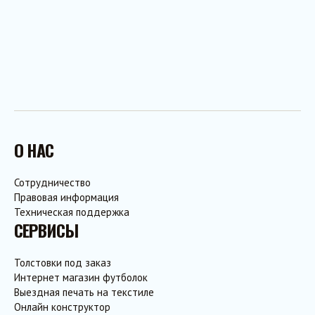
О НАС
Сотрудничество
Правовая информация
Техническая поддержка
СЕРВИСЫ
Толстовки под заказ
Интернет магазин футболок
Выездная печать на текстиле
Онлайн конструктор