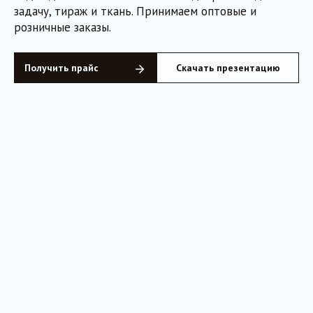
задачу, тираж и ткань. Принимаем оптовые и
розничные заказы.
Получить прайс
Скачать презентацию