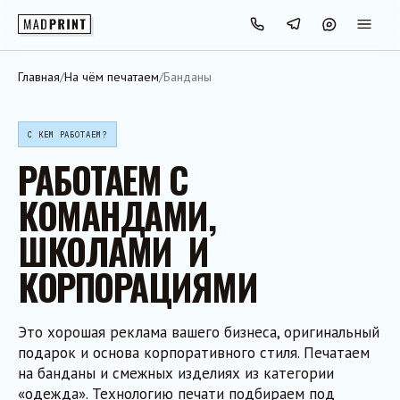
Главная
/
На чём печатаем
/
Банданы
С КЕМ РАБОТАЕМ?
РАБОТАЕМ С
КОМАНДАМИ,
ШКОЛАМИ И
КОРПОРАЦИЯМИ
Это хорошая реклама вашего бизнеса, оригинальный
подарок и основа корпоративного стиля. Печатаем
на банданы и смежных изделиях из категории
«одежда». Технологию печати подбираем под