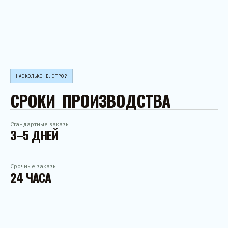
НАСКОЛЬКО БЫСТРО?
СРОКИ ПРОИЗВОДСТВА
Стандартные заказы
3–5 ДНЕЙ
Срочные заказы
24 ЧАСА