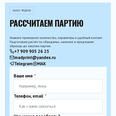
ЗАКАЗ МОДЕЛИ
РАССЧИТАЕМ ПАРТИЮ
Укажите примерное количество, параметры и удобный контакт.
Подготовим расчёт по «банданы», наличие и предложим
образцы до закупки партии.
+7 909 905 26 25
madprint@yandex.ru
Telegram
MAX
Ваше имя
*
Телефон, email
*